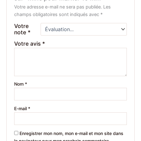
Votre adresse e-mail ne sera pas publiée.
Les
champs obligatoires sont indiqués avec
*
Votre
note
*
Votre avis
*
Nom
*
E-mail
*
Enregistrer mon nom, mon e-mail et mon site dans
le navigateur pour mon prochain commentaire.