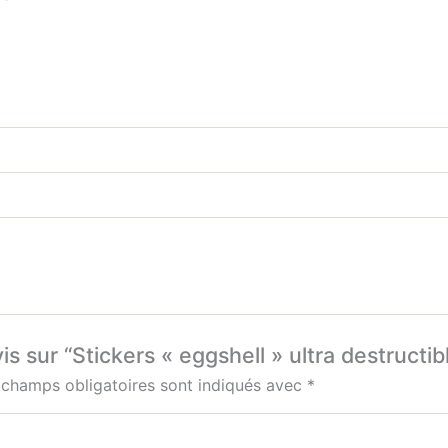
is sur “Stickers « eggshell » ultra destructib
 champs obligatoires sont indiqués avec
*