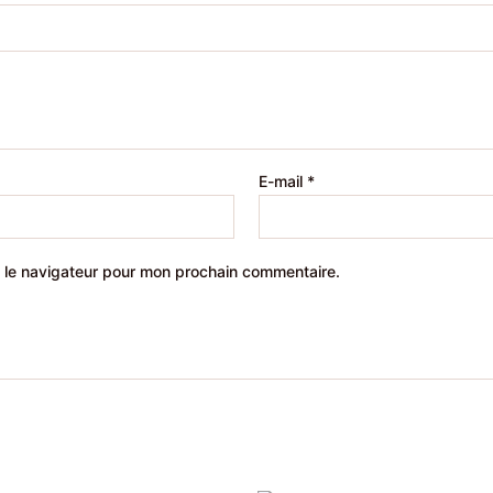
E-mail
*
 le navigateur pour mon prochain commentaire.