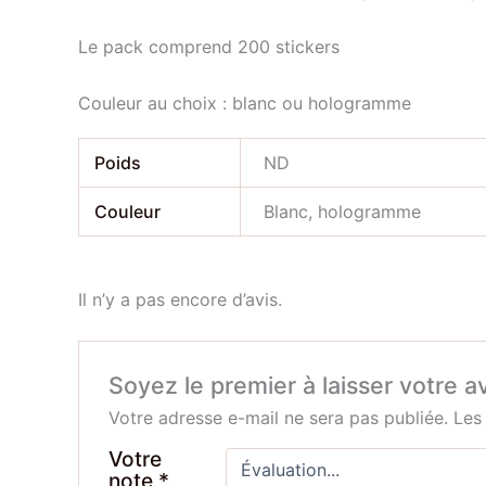
Le pack comprend 200 stickers
Couleur au choix : blanc ou hologramme
Poids
ND
Couleur
Blanc, hologramme
Il n’y a pas encore d’avis.
Soyez le premier à laisser votre av
Votre adresse e-mail ne sera pas publiée.
Les
Votre
note
*