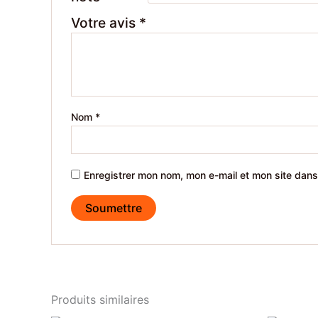
Votre avis
*
Nom
*
Enregistrer mon nom, mon e-mail et mon site dans
Produits similaires