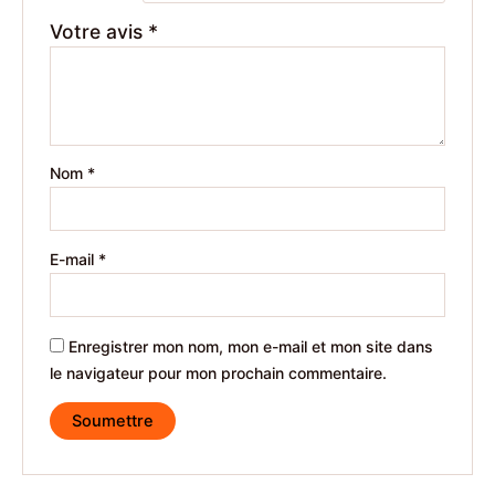
Votre avis
*
Nom
*
E-mail
*
Enregistrer mon nom, mon e-mail et mon site dans
le navigateur pour mon prochain commentaire.