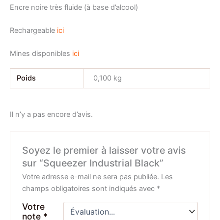
Encre noire très fluide (à base d’alcool)
Rechargeable
ici
Mines disponibles
ici
Poids
0,100 kg
Il n’y a pas encore d’avis.
Soyez le premier à laisser votre avis
sur “Squeezer Industrial Black”
Votre adresse e-mail ne sera pas publiée.
Les
champs obligatoires sont indiqués avec
*
Votre
note
*