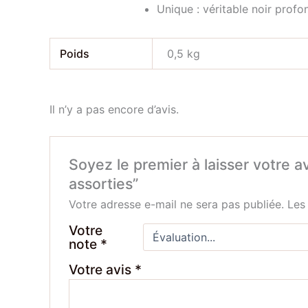
Unique : véritable noir profon
Poids
0,5 kg
Il n’y a pas encore d’avis.
Soyez le premier à laisser votre 
assorties”
Votre adresse e-mail ne sera pas publiée.
Les
Votre
note
*
Votre avis
*