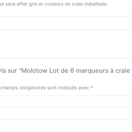
d sans effet gris et couleurs de craie métallisée.
avis sur “Molotow Lot de 6 marqueurs à crai
 champs obligatoires sont indiqués avec
*