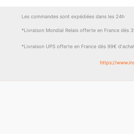
Les commandes sont expédiées dans les 24h
*Livraison Mondial Relais offerte en France dès 
*Livraison UPS offerte en France dès 99€ d'acha
https://www.in