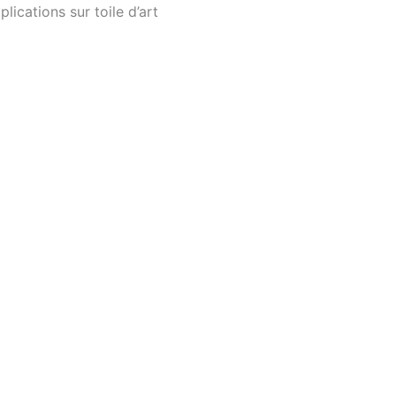
ications sur toile d’art