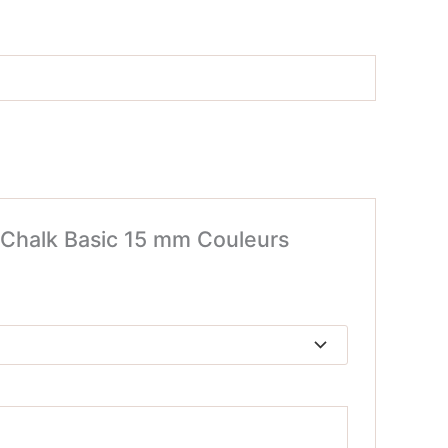
e Chalk Basic 15 mm Couleurs