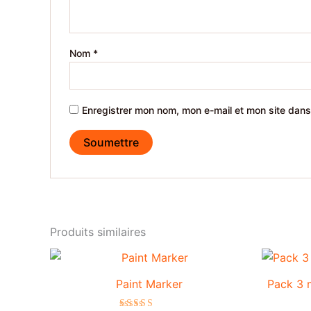
Nom
*
Enregistrer mon nom, mon e-mail et mon site dans
Produits similaires
Paint Marker
Pack 3 