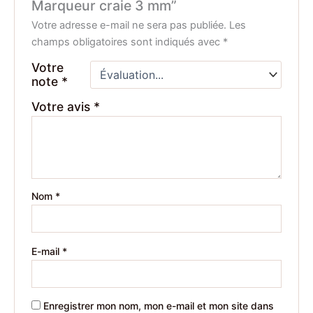
Marqueur craie 3 mm”
Votre adresse e-mail ne sera pas publiée.
Les
champs obligatoires sont indiqués avec
*
Votre
note
*
Votre avis
*
Nom
*
E-mail
*
Enregistrer mon nom, mon e-mail et mon site dans