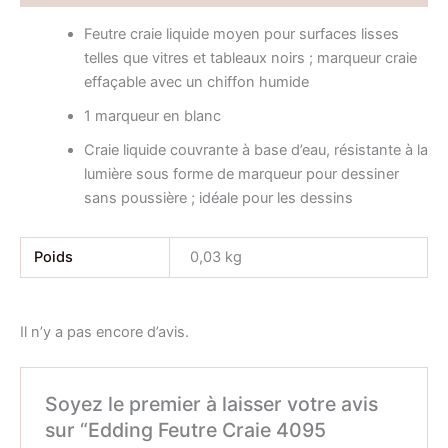
Feutre craie liquide moyen pour surfaces lisses
telles que vitres et tableaux noirs ; marqueur craie
effaçable avec un chiffon humide
1 marqueur en blanc
Craie liquide couvrante à base d’eau, résistante à la
lumière sous forme de marqueur pour dessiner
sans poussière ; idéale pour les dessins
Poids
0,03 kg
Il n’y a pas encore d’avis.
Soyez le premier à laisser votre avis
sur “Edding Feutre Craie 4095