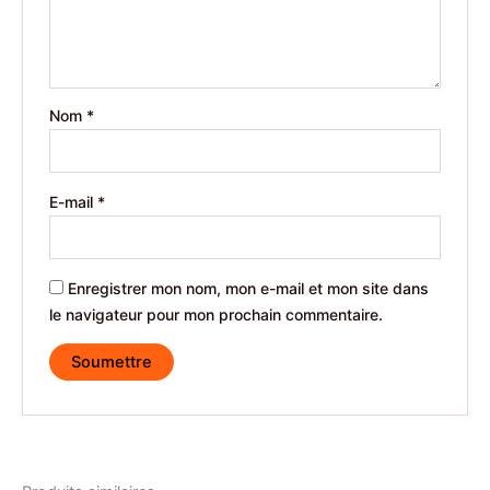
Nom
*
E-mail
*
Enregistrer mon nom, mon e-mail et mon site dans
le navigateur pour mon prochain commentaire.