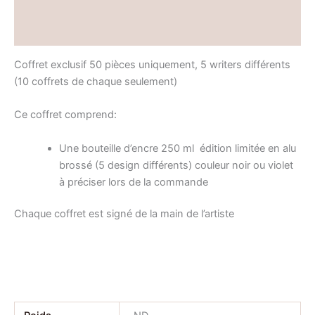
Informations complémentaires
Avis (0)
Coffret exclusif 50 pièces uniquement, 5 writers différents
(10 coffrets de chaque seulement)
Ce coffret comprend:
Une bouteille d’encre 250 ml édition limitée en alu
brossé (5 design différents) couleur noir ou violet
à préciser lors de la commande
Chaque coffret est signé de la main de l’artiste