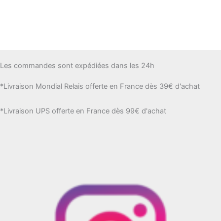
Les commandes sont expédiées dans les 24h
*Livraison Mondial Relais offerte en France dès 39€ d'achat
*Livraison UPS offerte en France dès 99€ d'achat