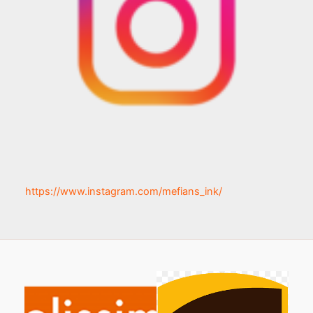
https://www.instagram.com/mefians_ink/